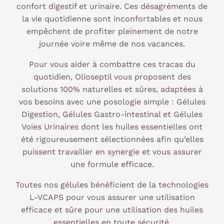
confort digestif et urinaire. Ces désagréments de
la vie quotidienne sont inconfortables et nous
empêchent de profiter pleinement de notre
journée voire même de nos vacances.
Pour vous aider à combattre ces tracas du
quotidien, Olioseptil vous proposent des
solutions 100% naturelles et sûres, adaptées à
vos besoins avec une posologie simple : Gélules
Digestion, Gélules Gastro-intestinal et Gélules
Voies Urinaires dont les huiles essentielles ont
été rigoureusement sélectionnées afin qu’elles
puissent travailler en synergie et vous assurer
une formule efficace.
Toutes nos gélules bénéficient de la technologies
L-VCAPS pour vous assurer une utilisation
efficace et sûre pour une utilisation des huiles
essentielles en toute sécurité.