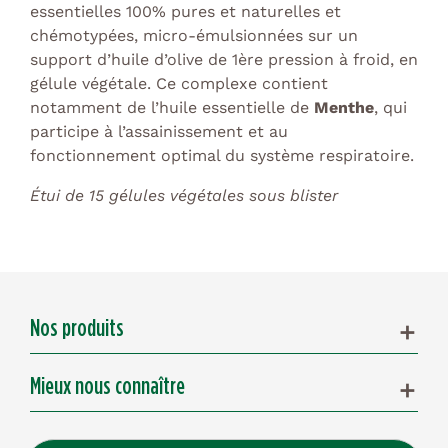
essentielles 100% pures et naturelles et
chémotypées, micro-émulsionnées sur un
support d’huile d’olive de 1ère pression à froid, en
gélule végétale. Ce complexe contient
notamment de l’huile essentielle de
Menthe
, qui
participe à l’assainissement et au
fonctionnement optimal du système respiratoire.
Étui de 15 gélules végétales sous blister
Nos produits
add
Mieux nous connaître
add
Service Client