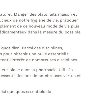
aturel. Manger des plats faits maison et
ucieux de notre hygiène de vie, pratiquer
mplément de ce nouveau mode de vie plus
médicamenteux dans la mesure du possible
quotidien. Parmi ces disciplines,
s pour obtenir une huile essentielle.
itent l’intérêt de nombreuses disciplines.
 leur place dans la pharmacie. Utilisés
s essentielles ont de nombreuses vertus et
Voici quelques essentiels de