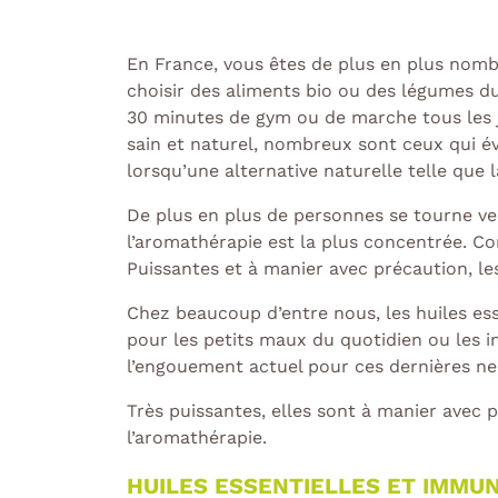
En France, vous êtes de plus en plus nombr
choisir des aliments bio ou des légumes du
30 minutes de gym ou de marche tous les 
sain et naturel, nombreux sont ceux qui 
lorsqu’une alternative naturelle telle que 
De plus en plus de personnes se tourne ver
l’aromathérapie est la plus concentrée. Con
Puissantes et à manier avec précaution, les
Chez beaucoup d’entre nous, les huiles esse
pour les petits maux du quotidien ou les i
l’engouement actuel pour ces dernières ne 
Très puissantes, elles sont à manier avec pr
l’aromathérapie.
HUILES ESSENTIELLES ET IMMUN