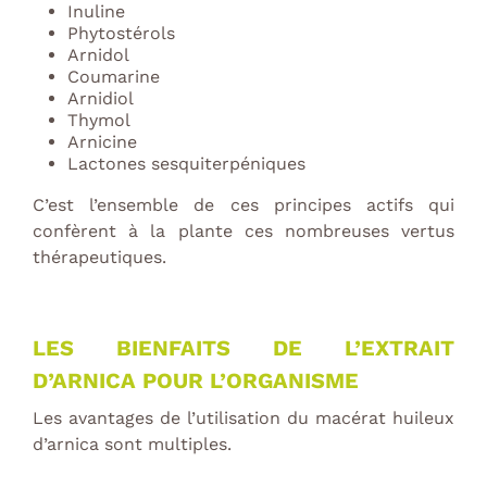
Inuline
Phytostérols
Arnidol
Coumarine
Arnidiol
Thymol
Arnicine
Lactones sesquiterpéniques
C’est l’ensemble de ces principes actifs qui
confèrent à la plante ces nombreuses vertus
thérapeutiques.
LES BIENFAITS DE L’EXTRAIT
D’ARNICA POUR L’ORGANISME
Les avantages de l’utilisation du macérat huileux
d’arnica sont multiples.