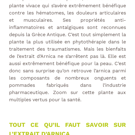
plante vivace qui s’avère extrêmement bénéfique
contre les hématomes, les douleurs articulaires
et musculaires. Ses propriétés anti-
inflammatoires et antalgiques sont reconnues
depuis la Grèce Antique. C’est tout simplement la
plante la plus utilisée en phytothérapie dans le
traitement des traumatismes. Mais les bienfaits
de l’extrait d’Arnica ne s’arrêtent pas là. Elle est
aussi extrêmement bénéfique pour la peau. C’est
donc sans surprise qu’on retrouve l’arnica parmi
les composants de nombreux onguents et
pommades fabriqués dans l’industrie
pharmaceutique. Zoom sur cette plante aux
multiples vertus pour la santé.
TOUT CE QU’IL FAUT SAVOIR SUR
L’EXTRAIT D’ARNICA