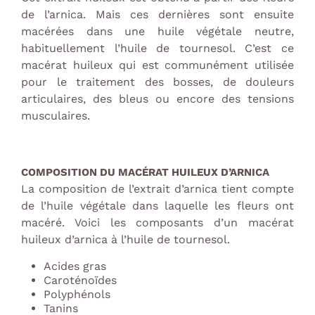
de l’arnica. Mais ces dernières sont ensuite
macérées dans une huile végétale neutre,
habituellement l’huile de tournesol. C’est ce
macérat huileux qui est communément utilisée
pour le traitement des bosses, de douleurs
articulaires, des bleus ou encore des tensions
musculaires.
COMPOSITION DU MACÉRAT HUILEUX D’ARNICA
La composition de l’extrait d’arnica tient compte
de l’huile végétale dans laquelle les fleurs ont
macéré. Voici les composants d’un macérat
huileux d’arnica à l’huile de tournesol.
Acides gras
Caroténoïdes
Polyphénols
Tanins