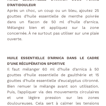
D’ANTIDOULEUR
Après un choc, un coup ou un bleu, ajoutez 25
gouttes d’huile essentielle de menthe poivrée
dans un flacon de 50 ml d’huile d’arnica.
Mélangez bien et appliquez sur la zone
concernée. À ne surtout pas utiliser sur une plaie
ouverte.
HUILE ESSENTIELLE D’ARNICA DANS LE CADRE
D’UNE RÉCUPÉRATION SPORTIVE
Il faut mélanger 60 ml d’huile d’arnica à 50
gouttes d’huile essentielle de gaulthérie et 15
gouttes d’huile essentielle d’eucalyptus citronné.
Bien remuer le mélange avant son utilisation.
Puis, l’appliquer via des mouvements circulaires
et une légère pression sur les zones
douloureuses. Cela sert à calmer les tensions