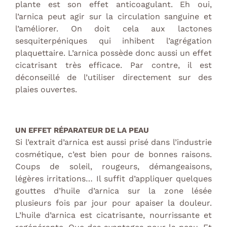
plante est son effet anticoagulant. Eh oui,
l’arnica peut agir sur la circulation sanguine et
l’améliorer. On doit cela aux lactones
sesquiterpéniques qui inhibent l’agrégation
plaquettaire. L’arnica possède donc aussi un effet
cicatrisant très efficace. Par contre, il est
déconseillé de l’utiliser directement sur des
plaies ouvertes.
UN EFFET RÉPARATEUR DE LA PEAU
Si l’extrait d’arnica est aussi prisé dans l’industrie
cosmétique, c’est bien pour de bonnes raisons.
Coups de soleil, rougeurs, démangeaisons,
légères irritations… Il suffit d’appliquer quelques
gouttes d’huile d’arnica sur la zone lésée
plusieurs fois par jour pour apaiser la douleur.
L’huile d’arnica est cicatrisante, nourrissante et