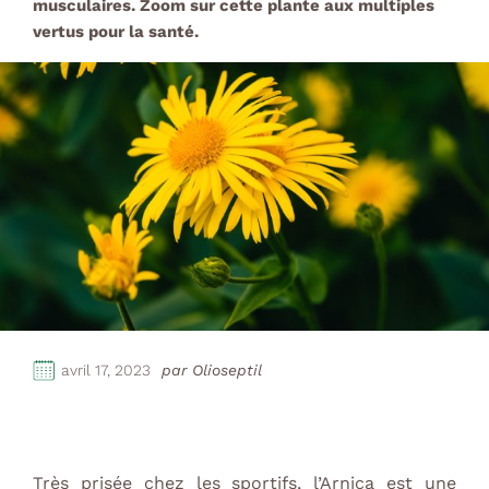
musculaires.
Zoom sur cette plante aux multiples
vertus pour la santé.
avril 17, 2023
par Olioseptil
Très prisée chez les sportifs, l’Arnica est une