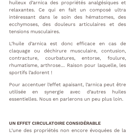
huileux d’arnica des propriétés analgésiques et
relaxantes. Ce qui en fait un composé ultra
intéressant dans le soin des hématomes, des
ecchymoses, des douleurs articulaires et des
tensions musculaires.
L’huile d’arnica est donc efficace en cas de
claquage ou déchirure musculaire, contusion,
contracture, courbatures, entorse, foulure,
rhumatisme, arthrose… Raison pour laquelle, les
sportifs l’adorent !
Pour accentuer l’effet apaisant, l’arnica peut être
utilisée en synergie avec d’autres huiles
essentielles. Nous en parlerons un peu plus loin.
UN EFFET CIRCULATOIRE CONSIDÉRABLE
L’une des propriétés non encore évoquées de la