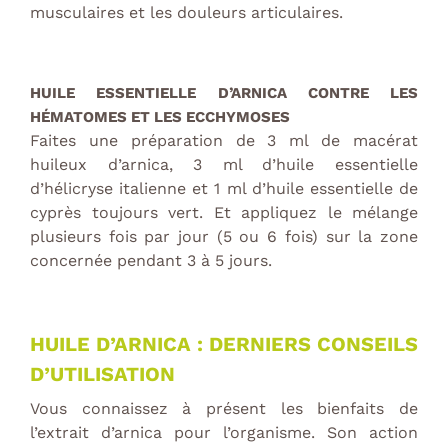
musculaires et les douleurs articulaires.
HUILE ESSENTIELLE D’ARNICA CONTRE LES
HÉMATOMES ET LES ECCHYMOSES
Faites une préparation de 3 ml de macérat
huileux d’arnica, 3 ml d’huile essentielle
d’hélicryse italienne et 1 ml d’huile essentielle de
cyprès toujours vert. Et appliquez le mélange
plusieurs fois par jour (5 ou 6 fois) sur la zone
concernée pendant 3 à 5 jours.
HUILE D’ARNICA : DERNIERS CONSEILS
D’UTILISATION
Vous connaissez à présent les bienfaits de
l’extrait d’arnica pour l’organisme. Son action