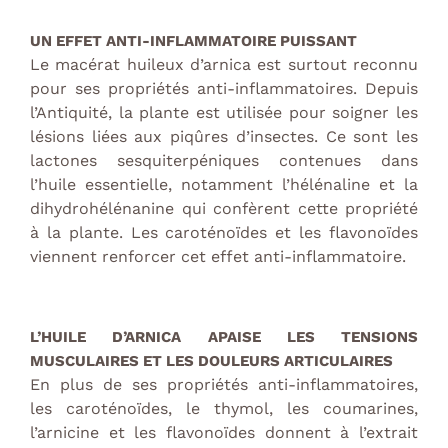
UN EFFET ANTI-INFLAMMATOIRE PUISSANT
Le macérat huileux d’arnica est surtout reconnu
pour ses propriétés anti-inflammatoires. Depuis
l’Antiquité, la plante est utilisée pour soigner les
lésions liées aux piqûres d’insectes. Ce sont les
lactones sesquiterpéniques contenues dans
l’huile essentielle, notamment l’hélénaline et la
dihydrohélénanine qui confèrent cette propriété
à la plante. Les caroténoïdes et les flavonoïdes
viennent renforcer cet effet anti-inflammatoire.
L’HUILE D’ARNICA APAISE LES TENSIONS
MUSCULAIRES ET LES DOULEURS ARTICULAIRES
En plus de ses propriétés anti-inflammatoires,
les caroténoïdes, le thymol, les coumarines,
l’arnicine et les flavonoïdes donnent à l’extrait