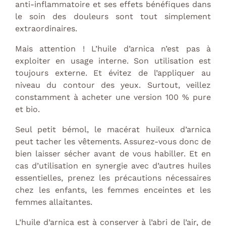
anti-inflammatoire et ses effets bénéfiques dans
le soin des douleurs sont tout simplement
extraordinaires.
Mais attention ! L’huile d’arnica n’est pas à
exploiter en usage interne. Son utilisation est
toujours externe. Et évitez de l’appliquer au
niveau du contour des yeux. Surtout, veillez
constamment à acheter une version 100 % pure
et bio.
Seul petit bémol, le macérat huileux d’arnica
peut tacher les vêtements. Assurez-vous donc de
bien laisser sécher avant de vous habiller. Et en
cas d’utilisation en synergie avec d’autres huiles
essentielles, prenez les précautions nécessaires
chez les enfants, les femmes enceintes et les
femmes allaitantes.
L’huile d’arnica est à conserver à l’abri de l’air, de