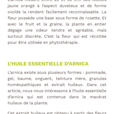
jaune orangé à l’aspect duveteux et de forme
ovoïde la rendent facilement reconnaissable. La
fleur possède une base sous forme de rosette. Et
avec le fruit et la graine, la plante en entier
dégage une odeur tendre et agréable, mais
surtout discrète. C’est la fleur qui est récoltée
pour être utilisée en phytothérapie.
L’HUILE ESSENTIELLE D’ARNICA
L’arnica existe sous plusieurs formes : pommade,
gel, baume, onguent, teinture mère, granules
homéopathiques et extrait huileux. Dans cet
article, nous nous intéressons à l’huile essentielle
d’arnica qui est contenue dans le macérat
huileux de la plante.
Cet extrait huileux est obtenu à partir des fleurs